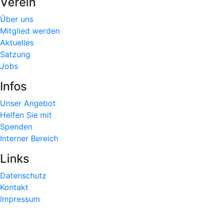
Verein
Über uns
Mitglied werden
Aktuelles
Satzung
Jobs
Infos
Unser Angebot
Helfen Sie mit
Spenden
Interner Bereich
Links
Datenschutz
Kontakt
Impressum