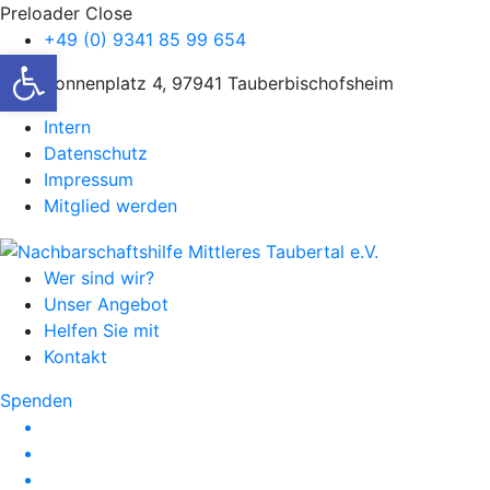
Preloader Close
+49 (0) 9341 85 99 654
Werkzeugleiste öffnen
Sonnenplatz 4, 97941 Tauberbischofsheim
Intern
Datenschutz
Impressum
Mitglied werden
Wer sind wir?
Unser Angebot
Helfen Sie mit
Kontakt
Spenden