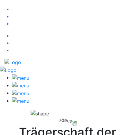
Trägerschaft der