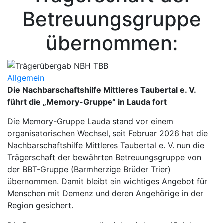
Betreuungsgruppe
übernommen:
Allgemein
Die Nachbarschaftshilfe Mittleres Taubertal e. V.
führt die „Memory-Gruppe“ in Lauda fort
Die Memory-Gruppe Lauda stand vor einem
organisatorischen Wechsel, seit Februar 2026 hat die
Nachbarschaftshilfe Mittleres Taubertal e. V. nun die
Trägerschaft der bewährten Betreuungsgruppe von
der BBT-Gruppe (Barmherzige Brüder Trier)
übernommen. Damit bleibt ein wichtiges Angebot für
Menschen mit Demenz und deren Angehörige in der
Region gesichert.