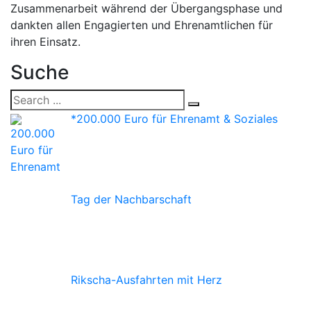
Zusammenarbeit während der Übergangsphase und
dankten allen Engagierten und Ehrenamtlichen für
ihren Einsatz.
Suche
*200.000 Euro für Ehrenamt & Soziales
Tag der Nachbarschaft
Rikscha-Ausfahrten mit Herz