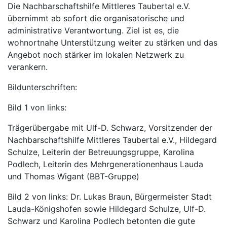
Die Nachbarschaftshilfe Mittleres Taubertal e.V.
übernimmt ab sofort die organisatorische und
administrative Verantwortung. Ziel ist es, die
wohnortnahe Unterstützung weiter zu stärken und das
Angebot noch stärker im lokalen Netzwerk zu
verankern.
Bildunterschriften:
Bild 1 von links:
Trägerübergabe mit Ulf-D. Schwarz, Vorsitzender der
Nachbarschaftshilfe Mittleres Taubertal e.V., Hildegard
Schulze, Leiterin der Betreuungsgruppe, Karolina
Podlech, Leiterin des Mehrgenerationenhaus Lauda
und Thomas Wigant (BBT-Gruppe)
Bild 2 von links: Dr. Lukas Braun, Bürgermeister Stadt
Lauda-Königshofen sowie Hildegard Schulze, Ulf-D.
Schwarz und Karolina Podlech betonten die gute