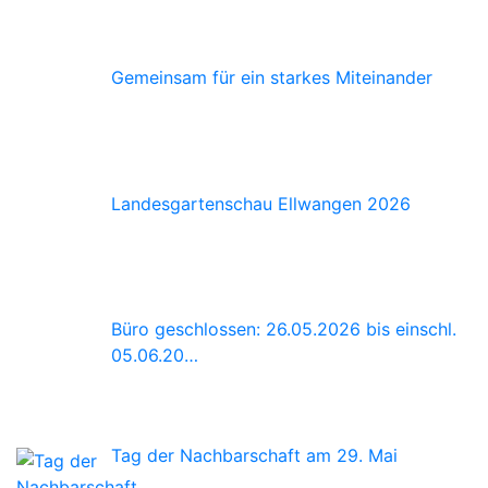
Gemeinsam für ein starkes Miteinander
Landesgartenschau Ellwangen 2026
Büro geschlossen: 26.05.2026 bis einschl.
05.06.20…
Tag der Nachbarschaft am 29. Mai