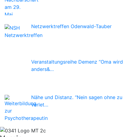
Netzwerktreffen Odenwald-Tauber
Veranstaltungsreihe Demenz “Oma wird
anders&…
Nähe und Distanz. “Nein sagen ohne zu
verlet…