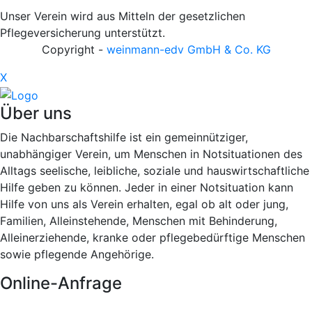
Unser Verein wird aus Mitteln der gesetzlichen
Pflegeversicherung unterstützt.
Copyright -
weinmann-edv GmbH & Co. KG
X
Über uns
Die Nachbarschaftshilfe ist ein gemeinnütziger,
unabhängiger Verein, um Menschen in Notsituationen des
Alltags seelische, leibliche, soziale und hauswirtschaftliche
Hilfe geben zu können. Jeder in einer Notsituation kann
Hilfe von uns als Verein erhalten, egal ob alt oder jung,
Familien, Alleinstehende, Menschen mit Behinderung,
Alleinerziehende, kranke oder pflegebedürftige Menschen
sowie pflegende Angehörige.
Online-Anfrage
Kontakt