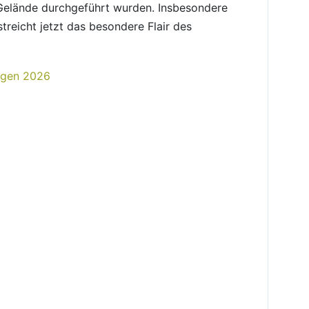
Gelände durchgeführt wurden. Insbesondere
streicht jetzt das besondere Flair des