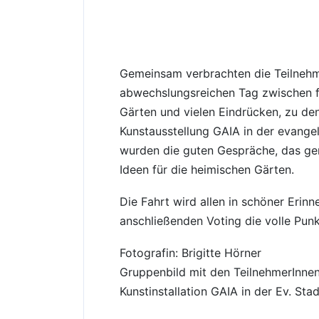
Gemeinsam verbrachten die Teilnehm
abwechslungsreichen Tag zwischen f
Gärten und vielen Eindrücken, zu de
Kunstausstellung GAIA in der evange
wurden die guten Gespräche, das ge
Ideen für die heimischen Gärten.
Die Fahrt wird allen in schöner Erinn
anschließenden Voting die volle Punk
Fotografin: Brigitte Hörner
Gruppenbild mit den TeilnehmerInne
Kunstinstallation GAIA in der Ev. Sta