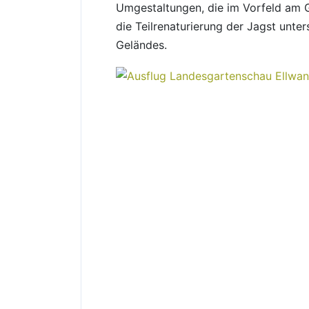
Umgestaltungen, die im Vorfeld am 
die Teilrenaturierung der Jagst unter
Geländes.