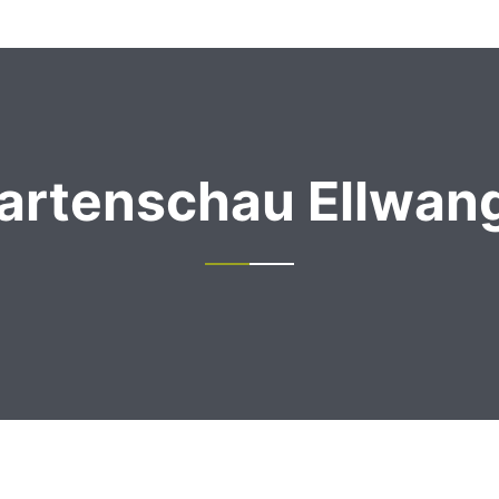
artenschau Ellwan