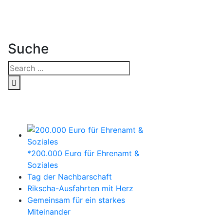
Suche
*200.000 Euro für Ehrenamt &
Soziales
Tag der Nachbarschaft
Rikscha-Ausfahrten mit Herz
Gemeinsam für ein starkes
Miteinander