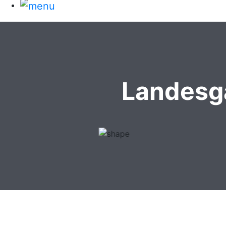
Landesg