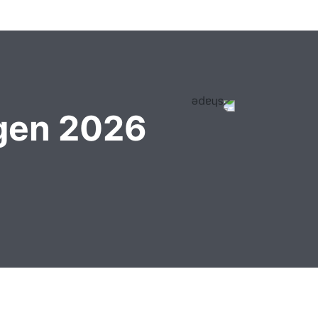
gen 2026