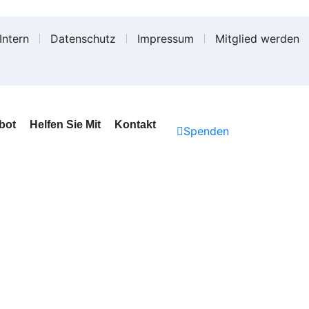
Intern
Datenschutz
Impressum
Mitglied werden
bot
Helfen Sie Mit
Kontakt
Spenden